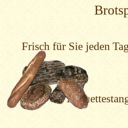
Brotsp
Frisch für Sie jeden Ta
Baguettestang